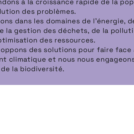
dons à la croissance rapide de la pop
olution des problèmes.
ons dans les domaines de l’énergie, d
de la gestion des déchets, de la pollut
’optimisation des ressources.
oppons des solutions pour faire face
t climatique et nous nous engageons
de la biodiversité.