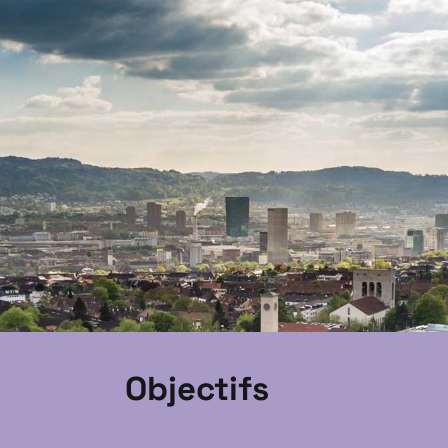
Objectifs