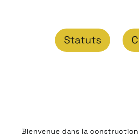
Statuts
C
Bienvenue dans la construction d