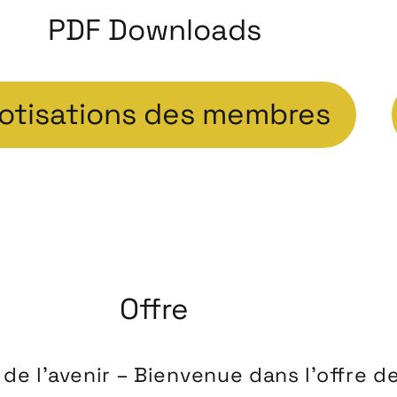
PDF Downloads
otisations des membres
Offre
e l’avenir – Bienvenue dans l’offre de 